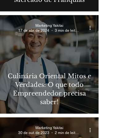
Marketing Yakitai
17 de abr. de 2024
3 min de leitura
Culinária Oriental Mitos e
Verdades: O que todo
Empreendedor precisa
saber!
Marketing Yakitai
30 de out. de 2023
2 min de leitura