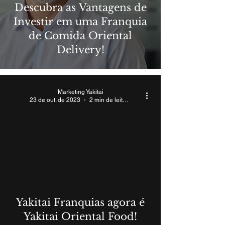
Descubra as Vantagens de
Investir em uma Franquia
de Comida Oriental
Delivery!
Marketing Yakitai
23 de out. de 2023
2 min de leitura
Yakitai Franquias agora é
Yakitai Oriental Food!