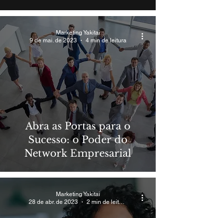
Marketing Yakitai
9 de mai. de 2023
4 min de leitura
Abra as Portas para o
Sucesso: o Poder do
Network Empresarial
Marketing Yakitai
28 de abr. de 2023
2 min de leitura