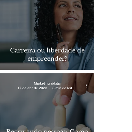
Carreira ou liberdade de
empreender?
Marketing Yakitai
17 de abr. de 2023
3 min de leitura
Recrutando pessoas: Como