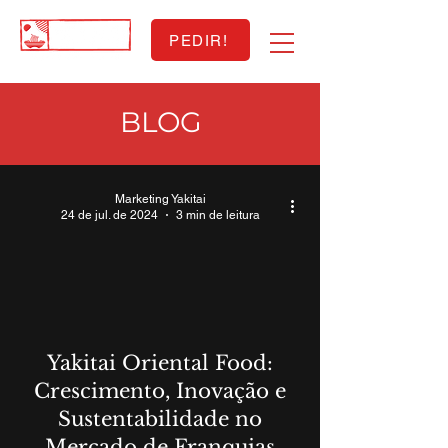
PEDIR!
BLOG
Marketing Yakitai
24 de jul. de 2024
3 min de leitura
Yakitai Oriental Food:
Crescimento, Inovação e
Sustentabilidade no
Mercado de Franquias