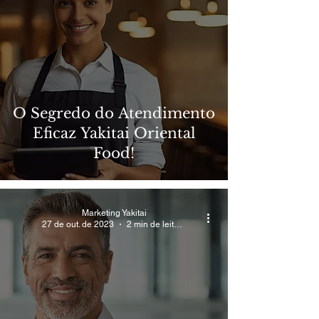
O Segredo do Atendimento
Eficaz Yakitai Oriental
Food!
Marketing Yakitai
27 de out. de 2023
2 min de leitura