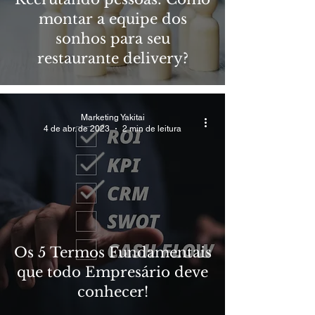
montar a equipe dos
sonhos para seu
restaurante delivery?
Marketing Yakitai
4 de abr. de 2023
2 min de leitura
Os 5 Termos Fundamentais
que todo Empresário deve
conhecer!