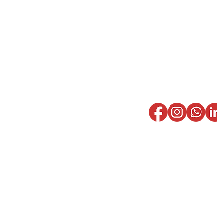
REDES SOCIA