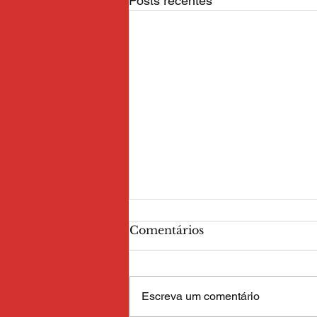
Posts recentes
Comentários
Escreva um comentário